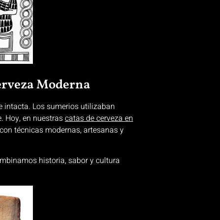
Cerveza Moderna
 intacta. Los sumerios utilizaban
e. Hoy, en nuestras
catas de cerveza en
 con técnicas modernas, artesanas y
mbinamos historia, sabor y cultura