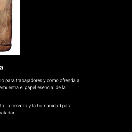
a
rio para trabajadores y como ofrenda a
emuestra el papel esencial de la
tre la cerveza y la humanidad para
paladar.