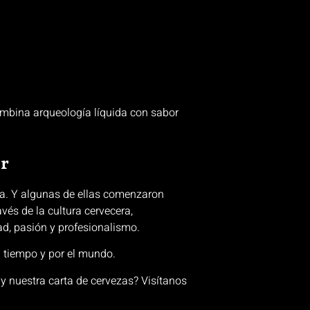
mbina arqueología líquida con sabor
ar
a. Y algunas de ellas comenzaron
vés de la cultura cervecera,
ad, pasión y profesionalismo.
l tiempo y por el mundo.
 y nuestra carta de cervezas? Visítanos