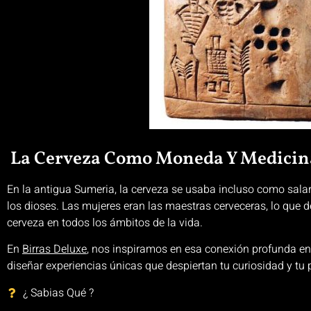
La Cerveza Como Moneda Y Medicin
En la antigua Sumeria, la cerveza se usaba incluso como sala
los dioses. Las mujeres eran las maestras cerveceras, lo que d
cerveza en todos los ámbitos de la vida.
En
Birras Deluxe
, nos inspiramos en esa conexión profunda en
diseñar experiencias únicas que despiertan tu curiosidad y tu 
¿ Sabias Qué ?