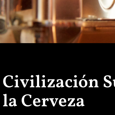
Civilización 
la Cerveza