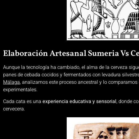
Elaboración Artesanal Sumeria Vs 
Aunque la tecnología ha cambiado, el alma de la cerveza sigue
panes de cebada cocidos y fermentados con levadura silvestr
Málaga
, analizamos este proceso ancestral y lo comparamos
experimentales.
Cada cata es una
experiencia educativa y sensorial
, donde co
cervecera.