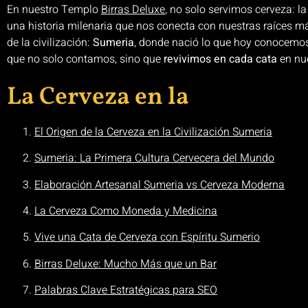
En nuestro Templo
Birras Deluxe
, no solo servimos cerveza: l
una historia milenaria que nos conecta con nuestras raíces m
de la civilización:
Sumeria
, donde nació lo que hoy conocemos
que no solo contamos, sino que
revivimos en cada cata
en nue
La Cerveza en la
El Origen de la Cerveza en la Civilización Sumeria
Sumeria: La Primera Cultura Cervecera del Mundo
Elaboración Artesanal Sumeria vs Cerveza Moderna
La Cerveza Como Moneda y Medicina
Vive una Cata de Cerveza con Espíritu Sumerio
Birras Deluxe: Mucho Más que un Bar
Palabras Clave Estratégicas para SEO