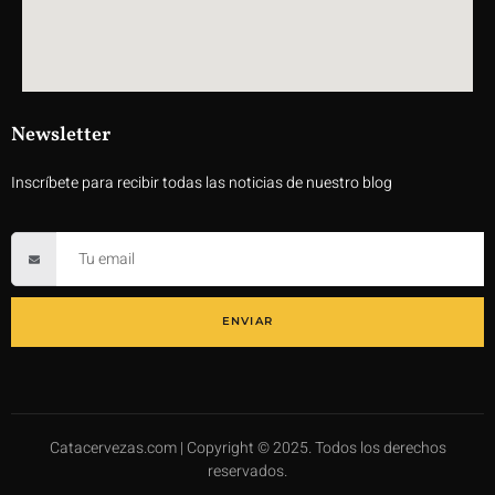
Newsletter
Inscríbete para recibir todas las noticias de nuestro blog
ENVIAR
Catacervezas.com | Copyright © 2025. Todos los derechos
reservados.