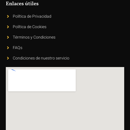
Enlaces útiles
Política de Privacidad
Política de Cookies
Términos y Condiciones
FAQs
Condiciones de nuestro servicio