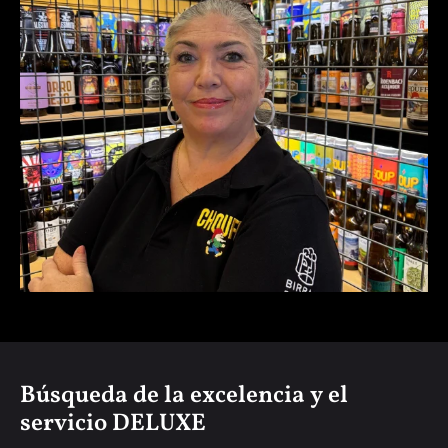
Silvia
Búsqueda de la excelencia y el
servicio DELUXE