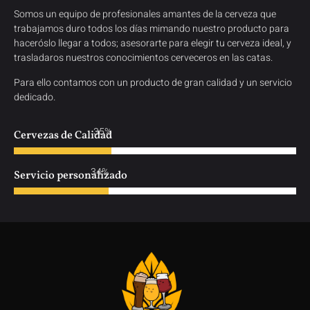
Somos un equipo de profesionales amantes de la cerveza que
trabajamos duro todos los días mimando nuestro producto para
haceróslo llegar a todos; asesorarte para elegir tu cerveza ideal, y
trasladaros nuestros conocimientos cerveceros en las catas.
Para ello contamos con un producto de gran calidad y un servicio
dedicado.
47%
Cervezas de Calidad
47%
Servicio personalizado