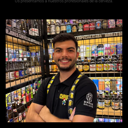
Os presentamos a nuestros profesionales de la cerveza.
Fran