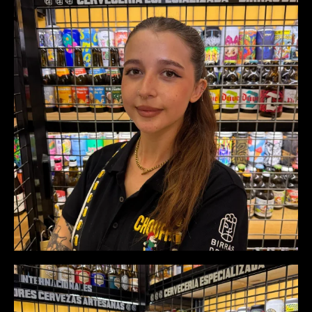
Ainara