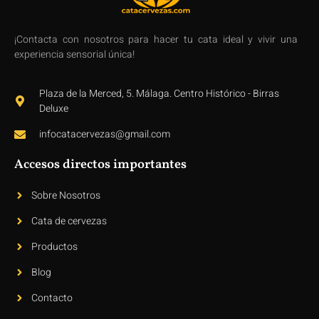
¡Contacta con nosotros para hacer tu cata ideal y vivir una
experiencia sensorial única!
Plaza de la Merced, 5. Málaga. Centro Histórico - Birras
Deluxe
infocatacervezas@gmail.com
Accesos directos importantes
Sobre Nosotros
Cata de cervezas
Productos
Blog
Contacto